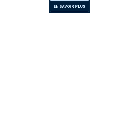
EN SAVOIR PLUS