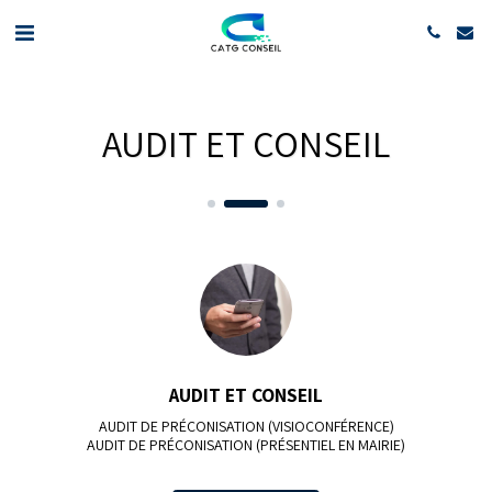
AUDIT ET CONSEIL
AUDIT ET CONSEIL
AUDIT DE PRÉCONISATION (VISIOCONFÉRENCE)

AUDIT DE PRÉCONISATION (PRÉSENTIEL EN MAIRIE)